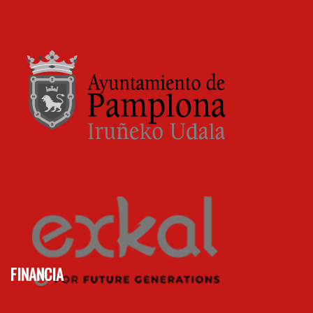
FINANCIA