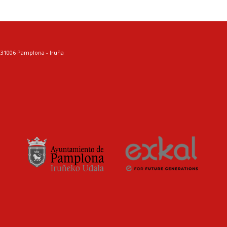
. 31006 Pamplona - Iruña