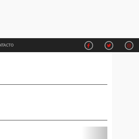
NTACTO