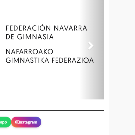
sapp
Instagram