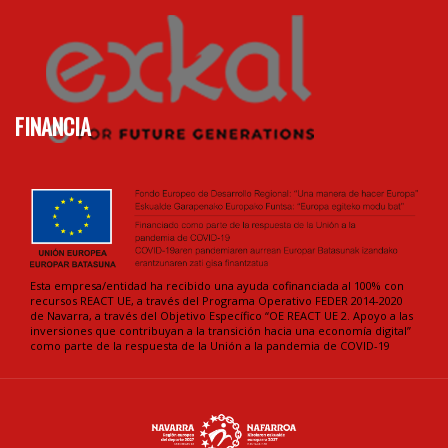
FINANCIA
Esta empresa/entidad ha recibido una ayuda cofinanciada al 100% con
recursos REACT UE, a través del Programa Operativo FEDER 2014-2020
de Navarra, a través del Objetivo Específico “OE REACT UE 2. Apoyo a las
inversiones que contribuyan a la transición hacia una economía digital”
como parte de la respuesta de la Unión a la pandemia de COVID-19