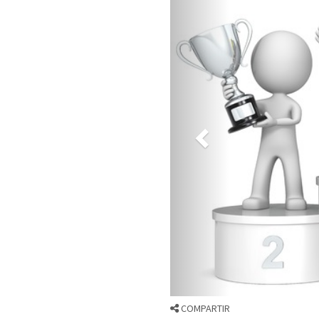
COMPARTIR