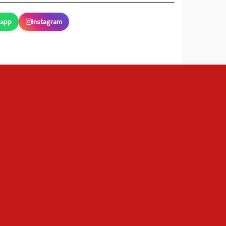
sapp
Instagram