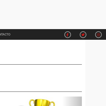
NTACTO