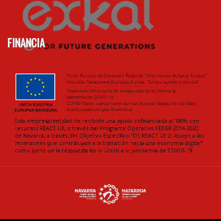
FINANCIA
Esta empresa/entidad ha recibido una ayuda cofinanciada al 100% con
recursos REACT UE, a través del Programa Operativo FEDER 2014-2020
de Navarra, a través del Objetivo Específico “OE REACT UE 2. Apoyo a las
inversiones que contribuyan a la transición hacia una economía digital”
como parte de la respuesta de la Unión a la pandemia de COVID-19