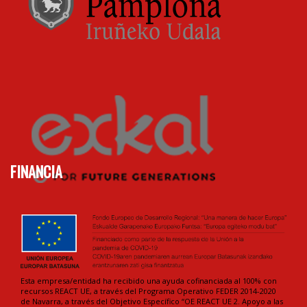
FINANCIA
Esta empresa/entidad ha recibido una ayuda cofinanciada al 100% con
recursos REACT UE, a través del Programa Operativo FEDER 2014-2020
de Navarra, a través del Objetivo Específico “OE REACT UE 2. Apoyo a las