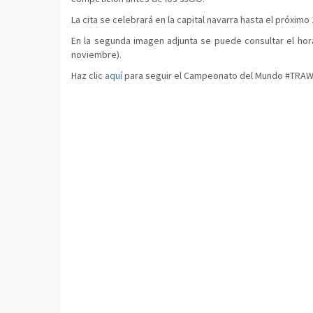
La cita se celebrará en la capital navarra hasta el próxi
En la segunda imagen adjunta se puede consultar el hor
noviembre).
Haz clic
aquí
para seguir el Campeonato del Mundo #TRAW