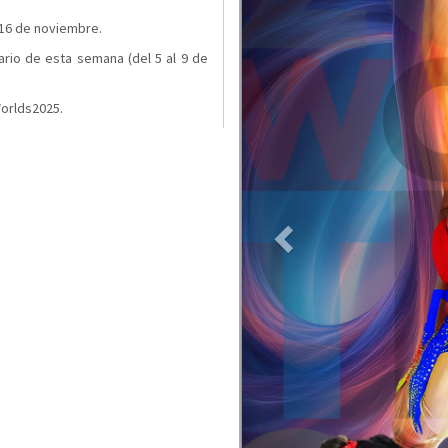
mo 16 de noviembre.
ario de esta semana (del 5 al 9 de
orlds2025.