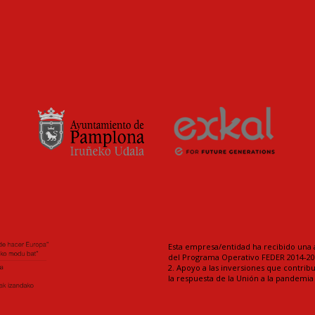
Esta empresa/entidad ha recibido una 
del Programa Operativo FEDER 2014-202
2. Apoyo a las inversiones que contrib
la respuesta de la Unión a la pandemi