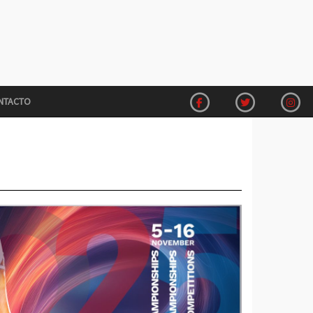
NTACTO