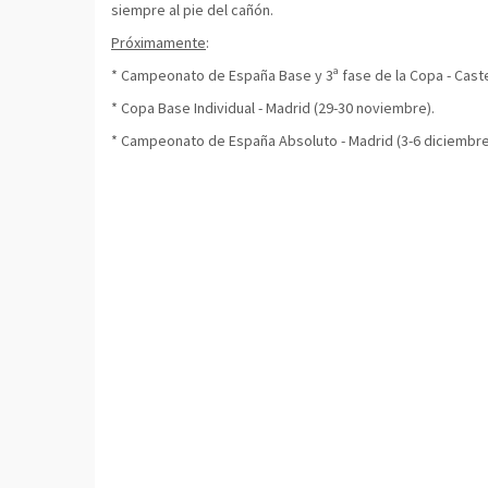
siempre al pie del cañón.
Próximamente
:
* Campeonato de España Base y 3ª fase de la Copa - Cast
* Copa Base Individual - Madrid (29-30 noviembre).
* Campeonato de España Absoluto - Madrid (3-6 diciembre