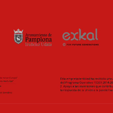
Esta empresa/entidad ha recibido una 
del Programa Operativo FEDER 2014-202
2. Apoyo a las inversiones que contrib
la respuesta de la Unión a la pandemi