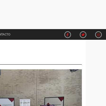
NTACTO