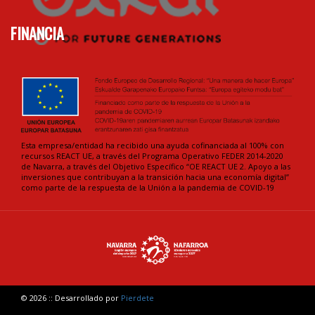
FINANCIA
Esta empresa/entidad ha recibido una ayuda cofinanciada al 100% con
recursos REACT UE, a través del Programa Operativo FEDER 2014-2020
de Navarra, a través del Objetivo Específico “OE REACT UE 2. Apoyo a las
inversiones que contribuyan a la transición hacia una economía digital”
como parte de la respuesta de la Unión a la pandemia de COVID-19
© 2026 :: Desarrollado por
Pierdete