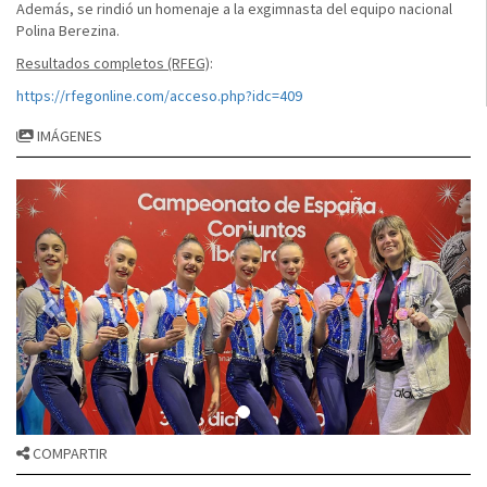
Además, se rindió un homenaje a la exgimnasta del equipo nacional
Polina Berezina.
Resultados completos (RFEG)
:
https://rfegonline.com/acceso.php?idc=409
IMÁGENES
COMPARTIR