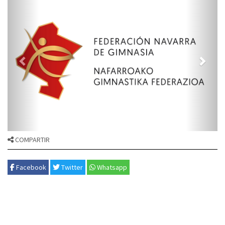
COMPARTIR
Facebook
Twitter
Whatsapp