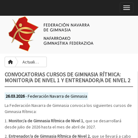
Toggle
Actualidad
CONVOCATORIAS CURSOS DE GIMNASIA RÍTMICA:
MONITOR/A DE NIVEL 1 Y ENTRENADOR/A DE NIVEL 2
26.03.2026
- Federación Navarra de Gimnasia
La Federación Navarra de Gimnasia convoca los siguientes cursos de
Gimnasia Rítmica:
1.
Monitor/a de Gimnasia Rítmica de Nivel 1
, que se desarrollará
desde julio de 2026 hasta el mes de abril de 2027.
2.
Entrenador/a de Gimnasia Rítmica de Nivel 2
, que se llevará a cabo