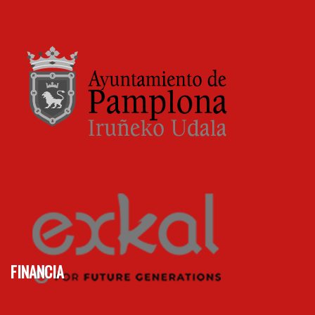
FINANCIA