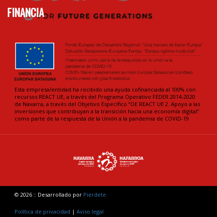
FINANCIA
Esta empresa/entidad ha recibido una ayuda cofinanciada al 100% con
recursos REACT UE, a través del Programa Operativo FEDER 2014-2020
de Navarra, a través del Objetivo Específico “OE REACT UE 2. Apoyo a las
inversiones que contribuyan a la transición hacia una economía digital”
como parte de la respuesta de la Unión a la pandemia de COVID-19
© 2026 :: Desarrollado por
Pierdete
Política de privacidad
|
Aviso legal