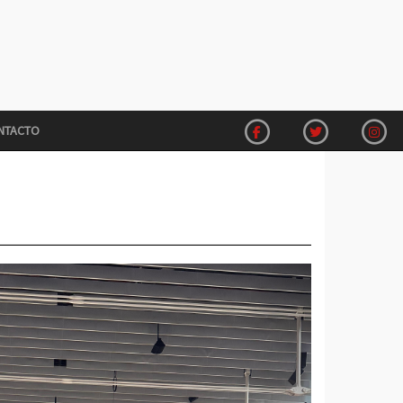
NTACTO