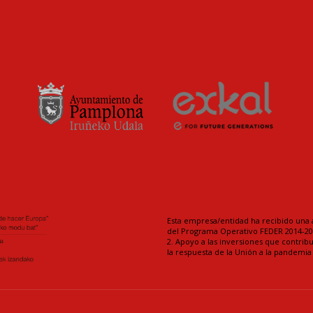
Esta empresa/entidad ha recibido una 
del Programa Operativo FEDER 2014-202
2. Apoyo a las inversiones que contrib
la respuesta de la Unión a la pandemi